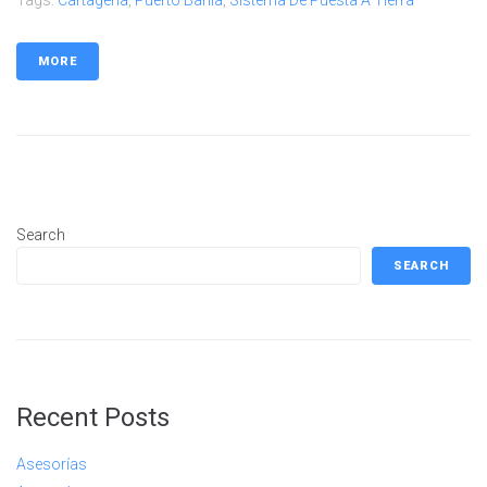
Tags:
Cartagena
,
Puerto Bahía
,
Sistema De Puesta A Tierra
MORE
Search
SEARCH
Recent Posts
Asesorías