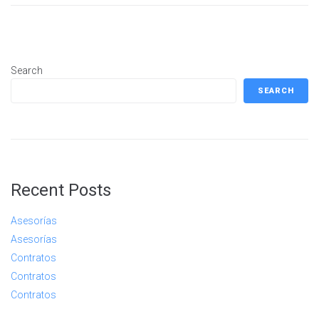
Search
SEARCH
Recent Posts
Asesorías
Asesorías
Contratos
Contratos
Contratos