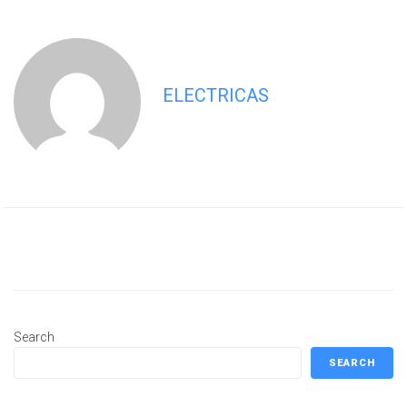
ELECTRICAS
Search
SEARCH