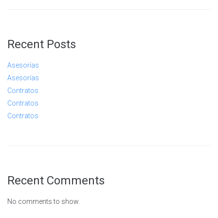
Recent Posts
Asesorías
Asesorías
Contratos
Contratos
Contratos
Recent Comments
No comments to show.