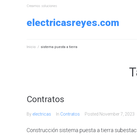
Skip
Creamos soluciones
to
content
electricasreyes.com
Inicio
/
sistema puesta a tierra
T
Contratos
By
electricas
In
Contratos
Posted
November 7, 2023
Construcción sistema puesta a tierra subestac