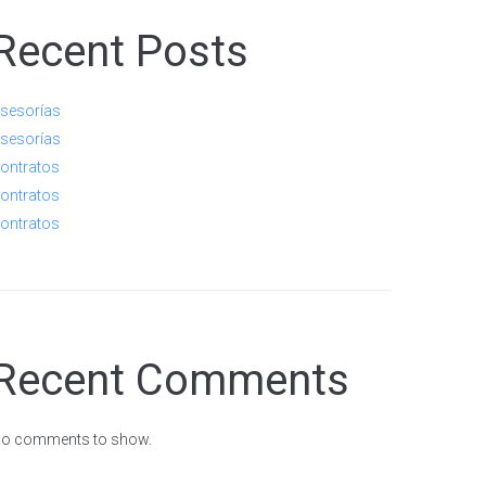
Recent Posts
sesorías
sesorías
ontratos
ontratos
ontratos
Recent Comments
o comments to show.