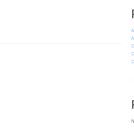
A
A
C
C
C
N