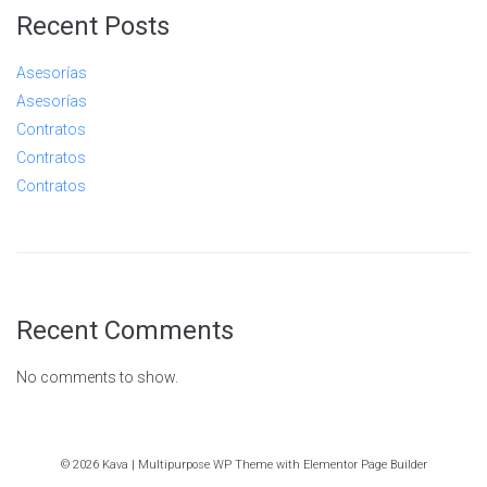
Recent Posts
Asesorías
Asesorías
Contratos
Contratos
Contratos
Recent Comments
No comments to show.
© 2026 Kava | Multipurpose WP Theme with Elementor Page Builder