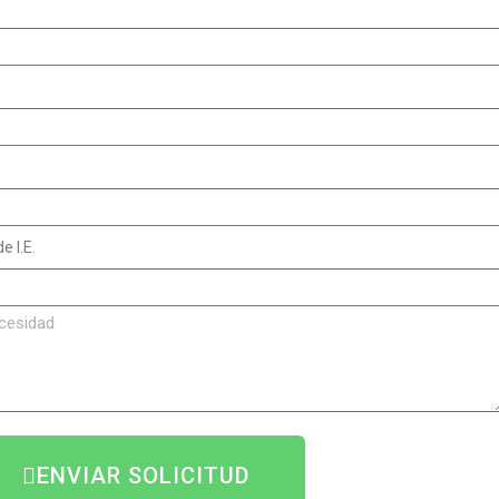
ENVIAR SOLICITUD