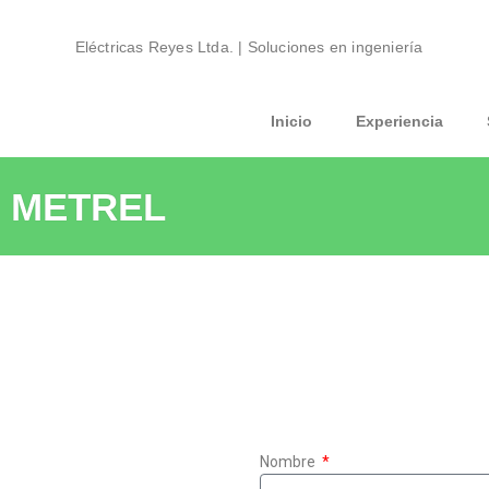
Eléctricas Reyes Ltda. | Soluciones en ingeniería
Inicio
Experiencia
METREL
Nombre