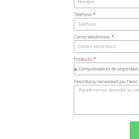
Teléfono
Correo electrónico
Producto
Describa su necesidad, por favor.